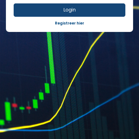
Login
Registreer hier