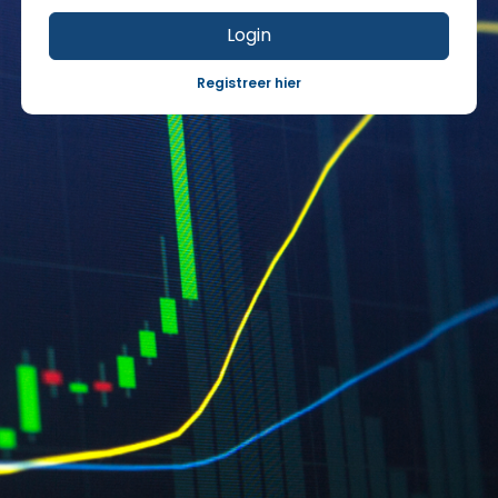
Login
Registreer hier